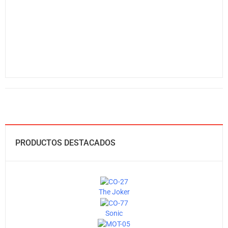
PRODUCTOS DESTACADOS
The Joker
Sonic