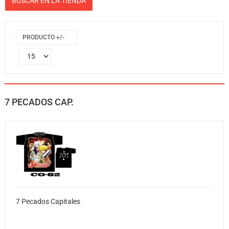
PRODUCTO +/-
7 PECADOS CAP.
7 Pecados Capitales