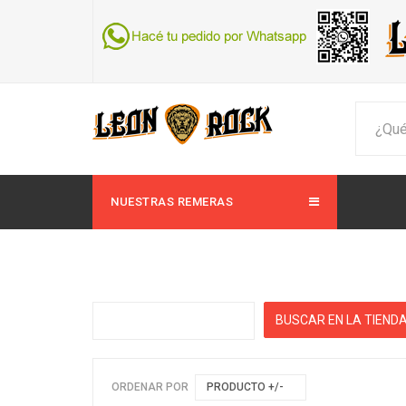
NUESTRAS REMERAS
ORDENAR POR
PRODUCTO +/-