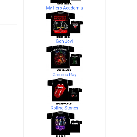
My Hero Academia
Bon Jovi
Gamma Ray
Rolling Stones