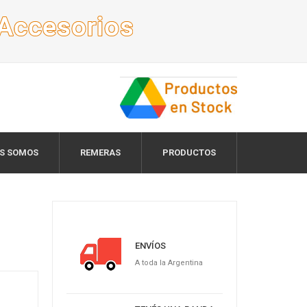
ES SOMOS
REMERAS
PRODUCTOS
ENVÍOS
A toda la Argentina