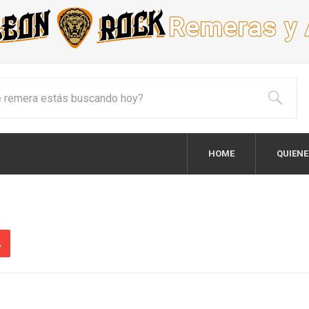
HOME
QUIEN