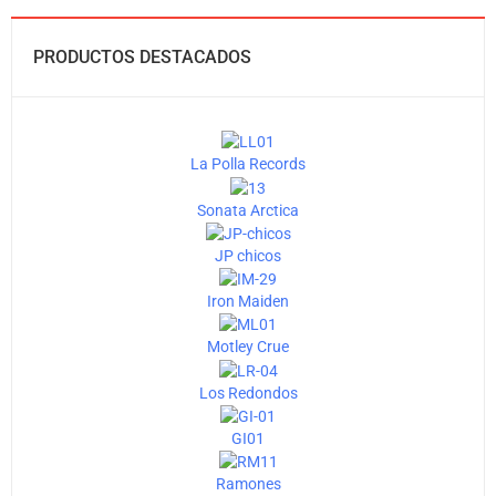
PRODUCTOS DESTACADOS
La Polla Records
Sonata Arctica
JP chicos
Iron Maiden
Motley Crue
Los Redondos
GI01
Ramones