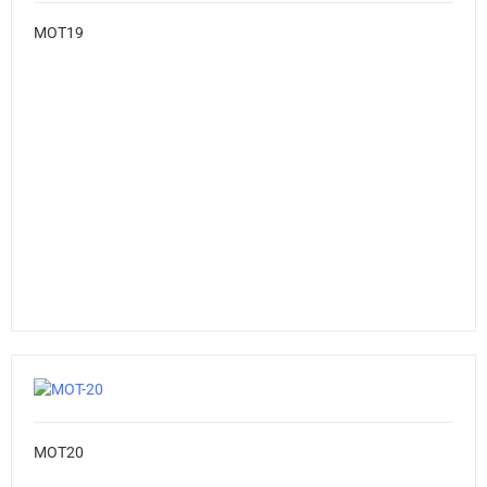
MOT19
MOT20