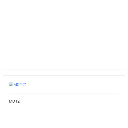
MOT21