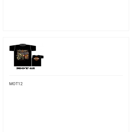
MOT12