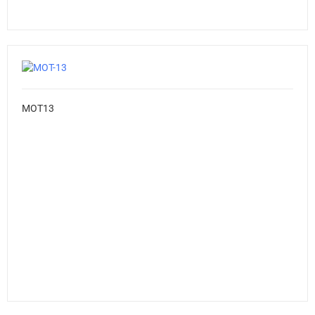
MOT13