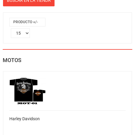
PRODUCTO +/-
MOTOS
Harley Davidson