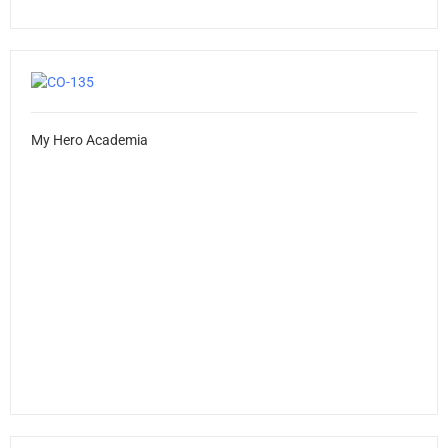
My Hero Academia