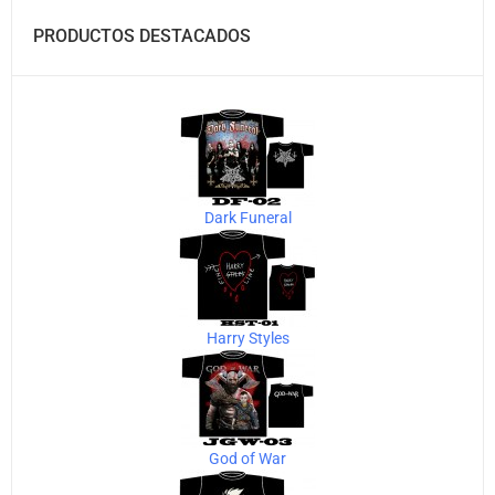
PRODUCTOS DESTACADOS
Dark Funeral
Harry Styles
God of War