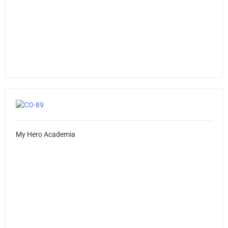
My Hero Academia