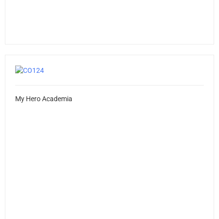
My Hero Academia