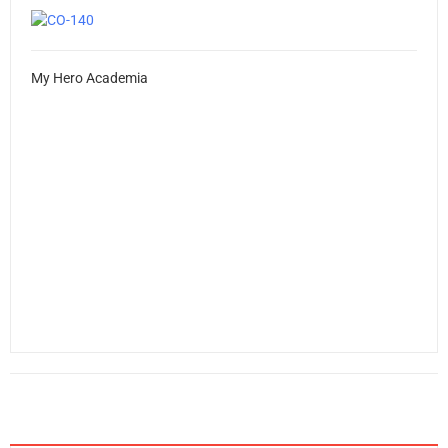
My Hero Academia