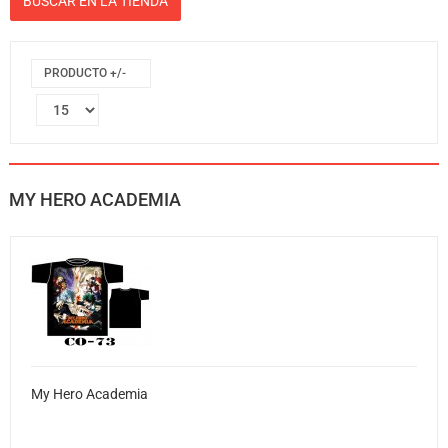
PRODUCTO +/-
MY HERO ACADEMIA
My Hero Academia