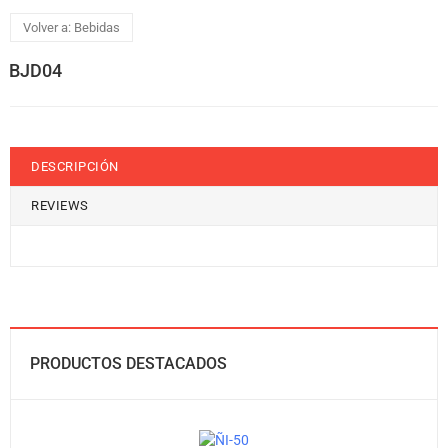
Volver a: Bebidas
BJD04
DESCRIPCIÓN
REVIEWS
PRODUCTOS DESTACADOS