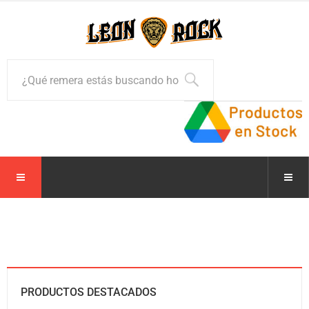
PRODUCTOS DESTACADOS