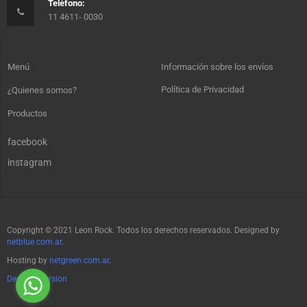
Teléfono:
11 4611- 0030
Menú
Información sobre los envíos
Política de Privacidad
¿Quienes somos?
Productos
facebook
instagram
Copyright © 2021 Leon Rock. Todos los derechos reservados. Designed by
netblue.com.ar
.
Hosting by
netgreen.com.ar
.
Desktop Version