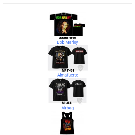
Bob Marley
Almafuerte
Airbag