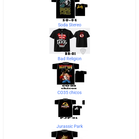
Soda Stereo
Bad Religion
CO35 chicos
Jurassic Park