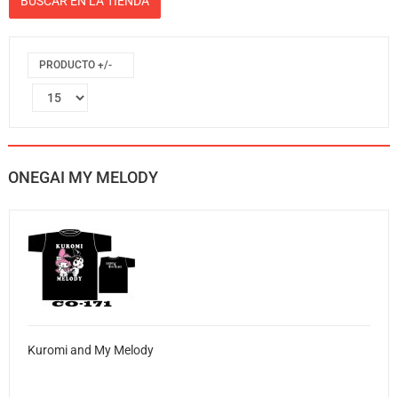
PRODUCTO +/-
ONEGAI MY MELODY
Kuromi and My Melody