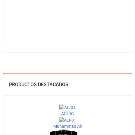
PRODUCTOS DESTACADOS
AC/DC
Muhammad Ali