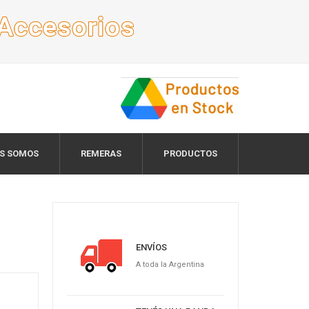
ES SOMOS
REMERAS
PRODUCTOS
ENVÍOS
A toda la Argentina