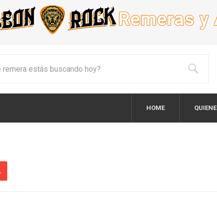
HOME
QUIEN