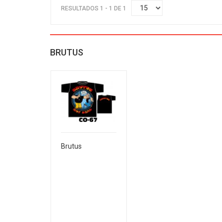
RESULTADOS 1 - 1 DE 1
BRUTUS
Brutus