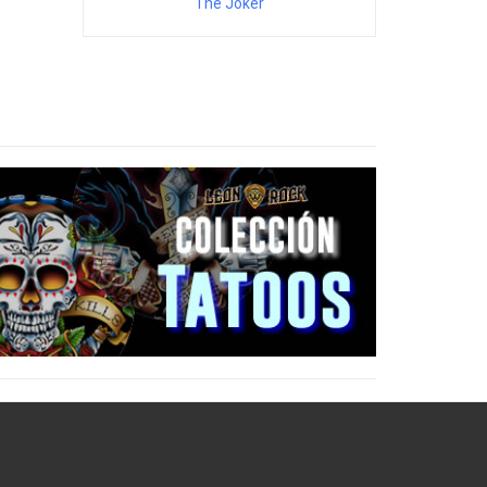
The Joker