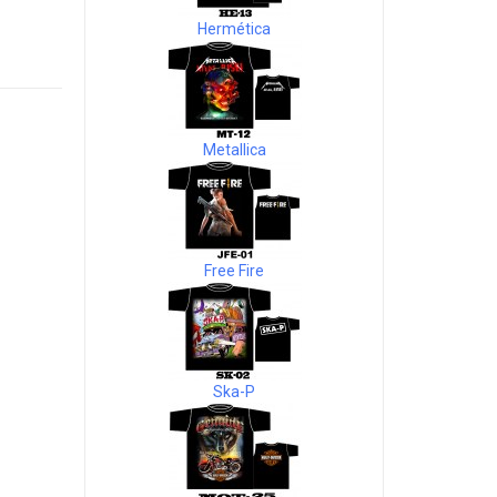
Hermética
Metallica
Free Fire
Ska-P