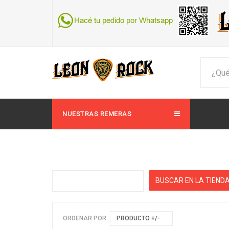
NUESTRAS REMERAS
ORDENAR POR
PRODUCTO +/-