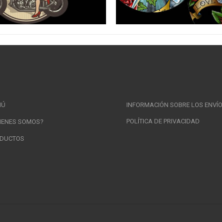
NÚ
INFORMACIÓN SOBRE LOS ENVÍ
POLÍTICA DE PRIVACIDAD
IENES SOMOS?
DUCTOS