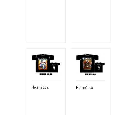
Hermética
Hermética