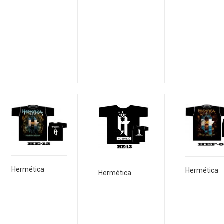
Hermética
Hermética
Hermética