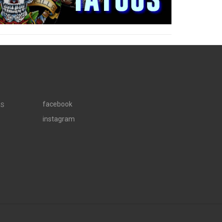
facebook
OS
instagram