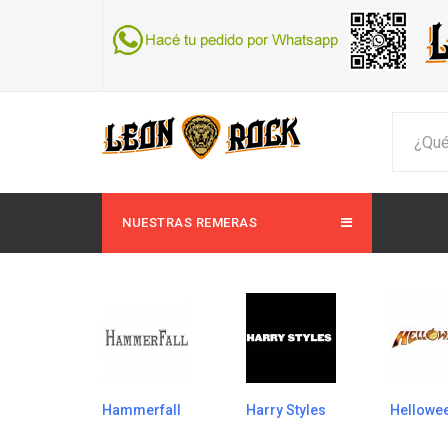
NUESTRAS REMERAS
Hammerfall
Harry Styles
Hellowe