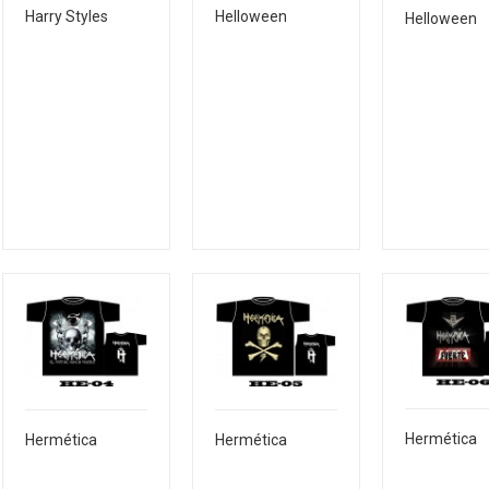
Harry Styles
Helloween
Helloween
Hermética
Hermética
Hermética