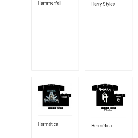
Hammerfall
Harry Styles
Hermética
Hermética