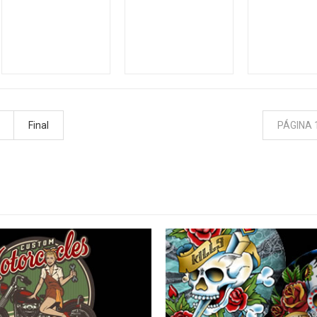
Final
PÁGINA 1