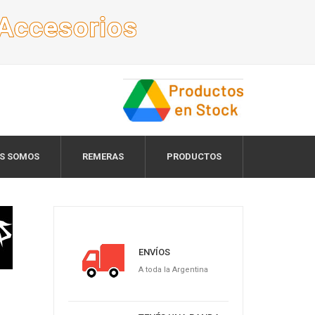
ES SOMOS
REMERAS
PRODUCTOS
ENVÍOS
A toda la Argentina