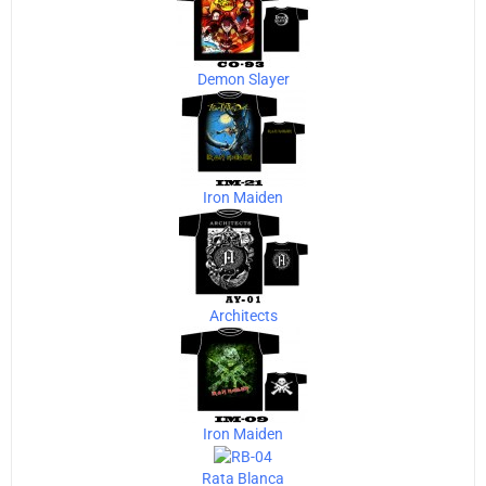
Demon Slayer
Iron Maiden
Architects
Iron Maiden
Rata Blanca