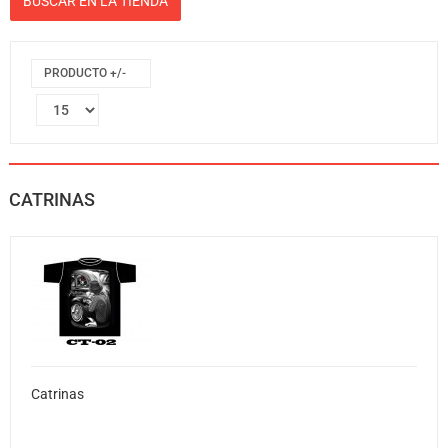
PRODUCTO +/-
CATRINAS
Catrinas