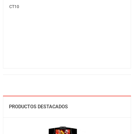
CT10
PRODUCTOS DESTACADOS