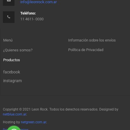
info@leonrock.com.ar
Teléfono:
11 4611- 0030
Menú
Información sobre los envíos
Política de Privacidad
¿Quienes somos?
Productos
facebook
instagram
Copyright © 2021 Leon Rock. Todos los derechos reservados. Designed by
netblue.com.ar
.
Hosting by
netgreen.com.ar
.