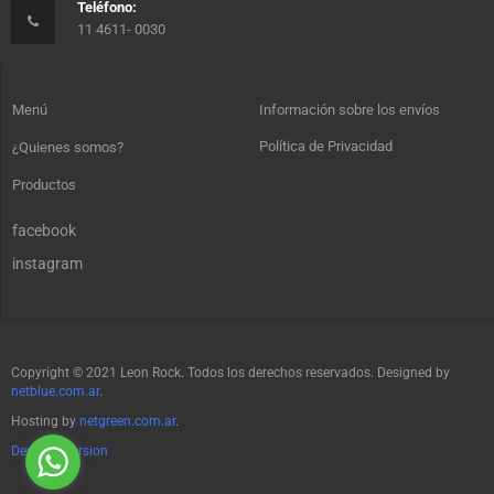
Teléfono:
11 4611- 0030
Menú
Información sobre los envíos
Política de Privacidad
¿Quienes somos?
Productos
facebook
instagram
Copyright © 2021 Leon Rock. Todos los derechos reservados. Designed by
netblue.com.ar
.
Hosting by
netgreen.com.ar
.
Desktop Version