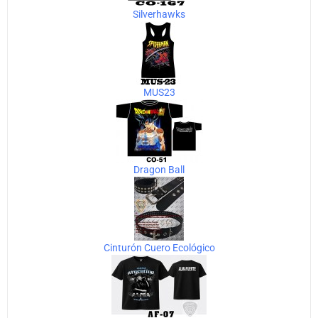
Silverhawks
MUS23
Dragon Ball
Cinturón Cuero Ecológico