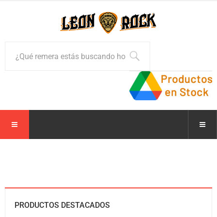
PRODUCTOS DESTACADOS