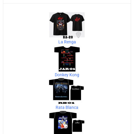
La Renga
Donkey Kong
Rata Blanca