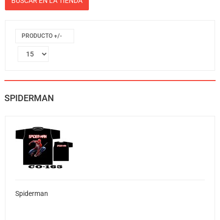
PRODUCTO +/-
SPIDERMAN
Spiderman