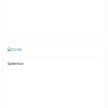
Spiderman