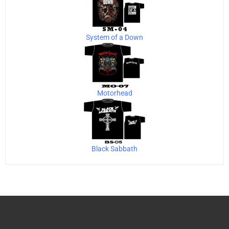
System of a Down
Motorhead
Black Sabbath