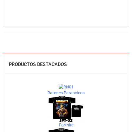
PRODUCTOS DESTACADOS
Ratones Paranoicos
Fortnite