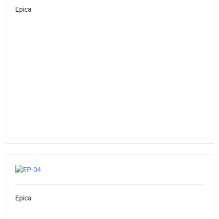
Epica
Epica