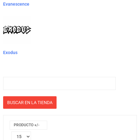
Evanescence
Exodus
PRODUCTO +/-