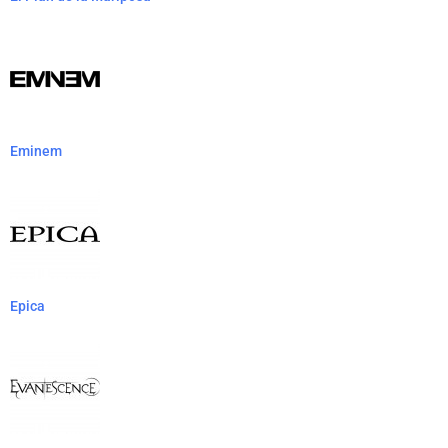
Eminem
Epica