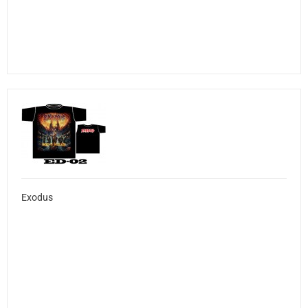
Exodus