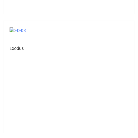
Exodus