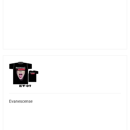
Evanescense