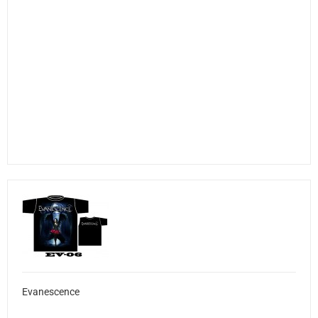
Evanescence