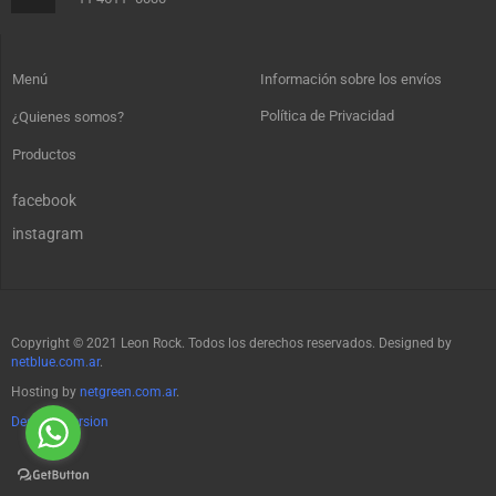
Menú
Información sobre los envíos
Política de Privacidad
¿Quienes somos?
Productos
facebook
instagram
Copyright © 2021 Leon Rock. Todos los derechos reservados. Designed by
netblue.com.ar
.
Hosting by
netgreen.com.ar
.
Desktop Version