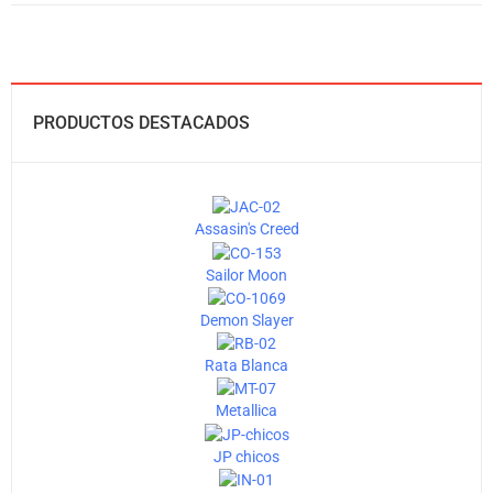
PRODUCTOS DESTACADOS
Assasin's Creed
Sailor Moon
Demon Slayer
Rata Blanca
Metallica
JP chicos