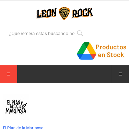
El Plan de la Mariposa