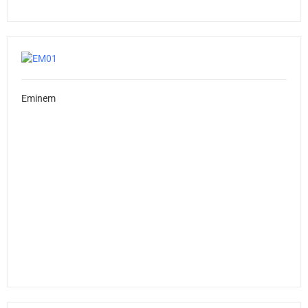
Eminem