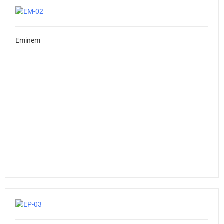
Eminem