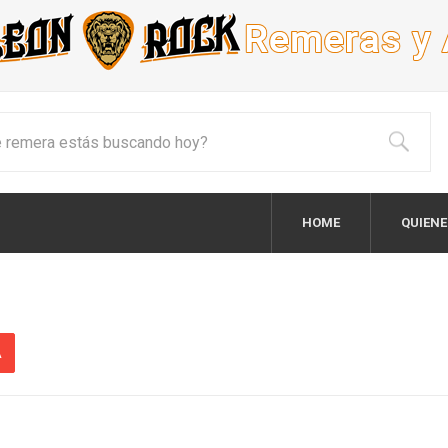
HOME
QUIEN