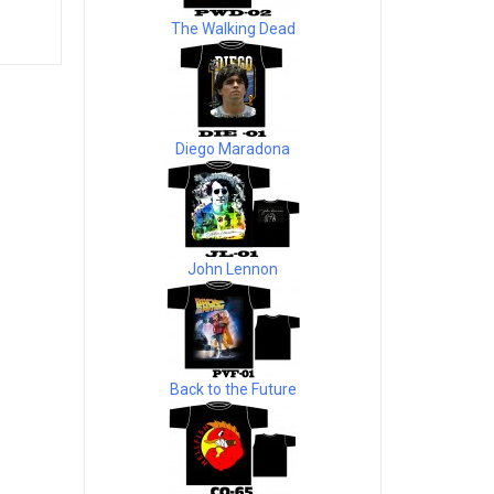
The Walking Dead
Diego Maradona
John Lennon
Back to the Future