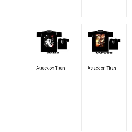
Attack on Titan
Attack on Titan