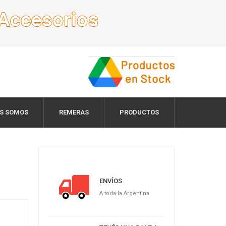
ES SOMOS
REMERAS
PRODUCTOS
ENVÍOS
A toda la Argentina