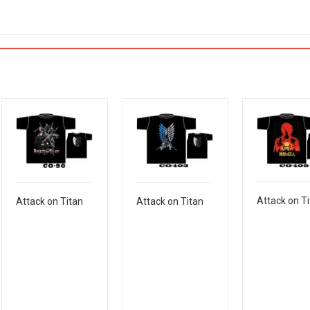
Attack on T
Attack on Titan
Attack on Titan