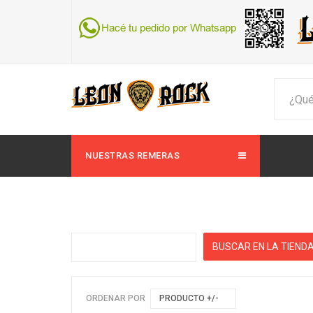
NUESTRAS REMERAS
ORDENAR POR
PRODUCTO +/-