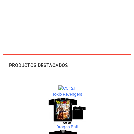
PRODUCTOS DESTACADOS
Tokio Revengers
Dragon Ball