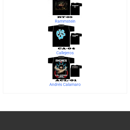
Rammstein
Callejeros
Andrés Calamaro