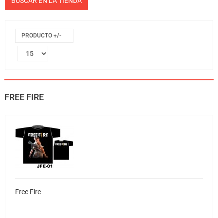
PRODUCTO +/-
FREE FIRE
Free Fire