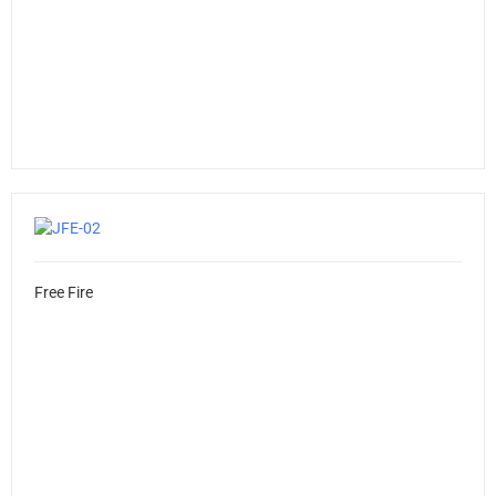
Free Fire