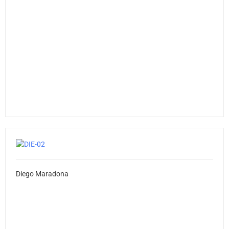
Diego Maradona