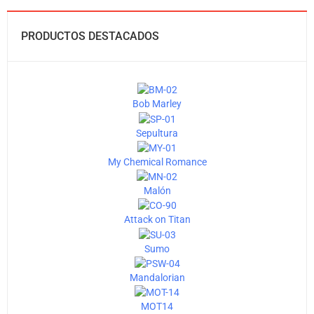
PRODUCTOS DESTACADOS
Bob Marley
Sepultura
My Chemical Romance
Malón
Attack on Titan
Sumo
Mandalorian
MOT14