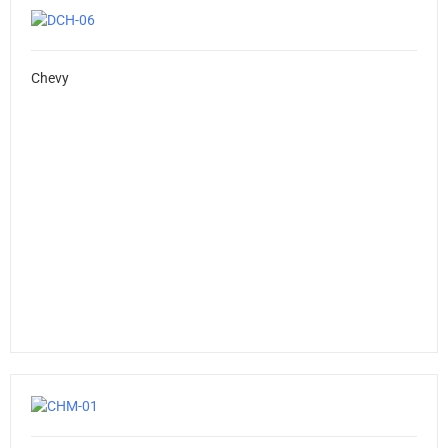
Chevy