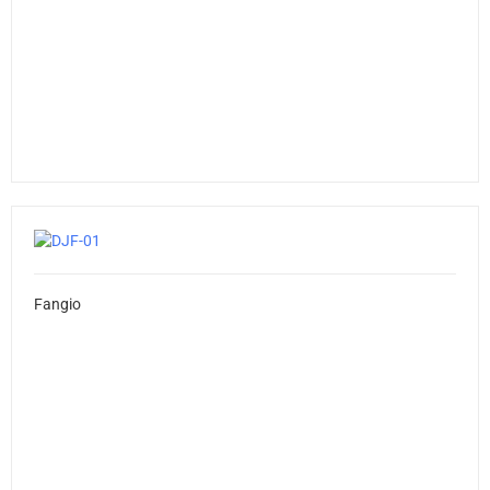
Fangio