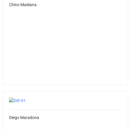
Chino Maidana
Diego Maradona