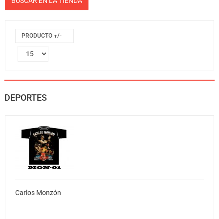
PRODUCTO +/-
DEPORTES
Carlos Monzón