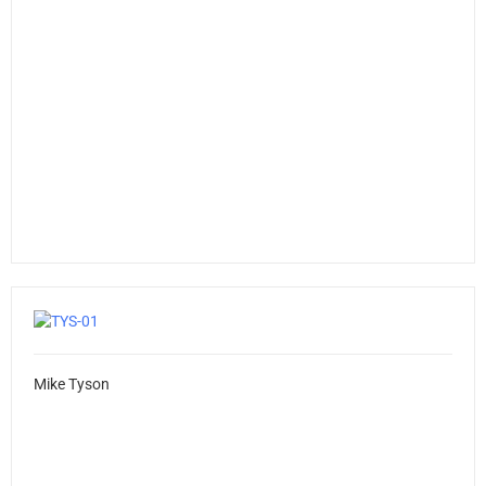
Mike Tyson