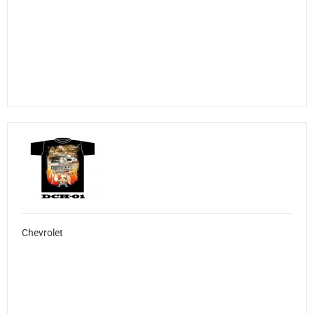
Chevrolet