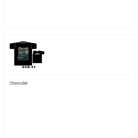
Chevrolet