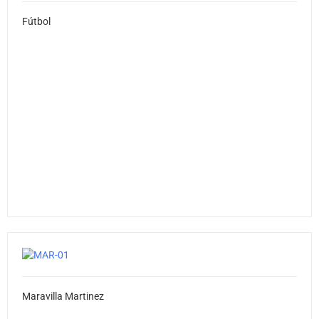
Fútbol
Maravilla Martinez