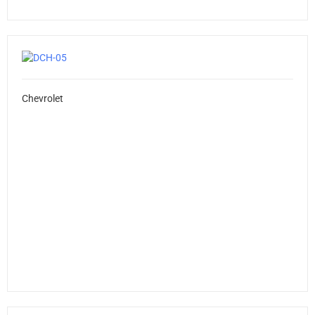
Chevrolet