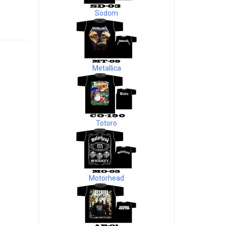
Sodom
Metallica
Totoro
Motorhead