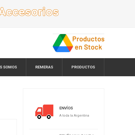
ES SOMOS
REMERAS
PRODUCTOS
ENVÍOS
A toda la Argentina