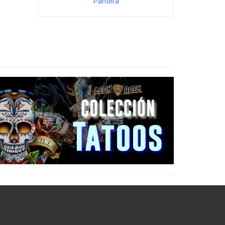
Pantera