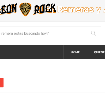
HOME
QUIEN