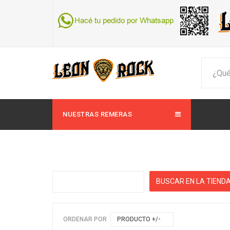
NUESTRAS REMERAS
ORDENAR POR
PRODUCTO +/-