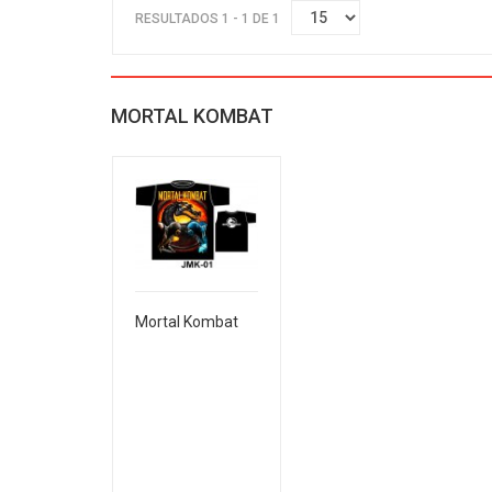
RESULTADOS 1 - 1 DE 1
MORTAL KOMBAT
Mortal Kombat