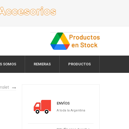
ES SOMOS
REMERAS
PRODUCTOS
rolet
ENVÍOS
A toda la Argentina