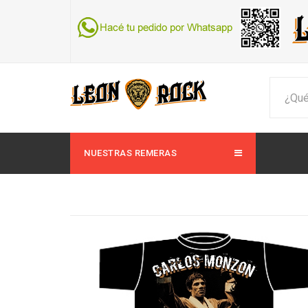
NUESTRAS REMERAS