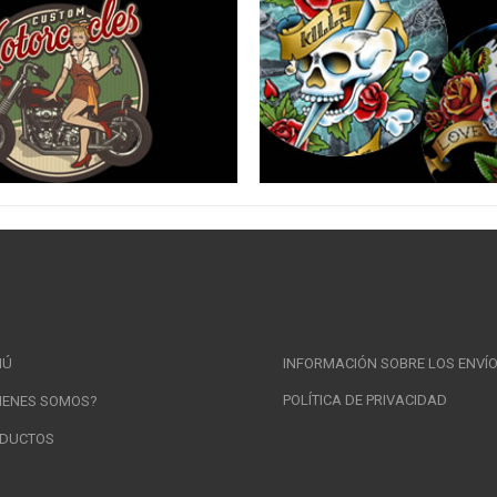
NÚ
INFORMACIÓN SOBRE LOS ENVÍ
POLÍTICA DE PRIVACIDAD
IENES SOMOS?
DUCTOS