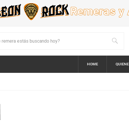
HOME
QUIEN