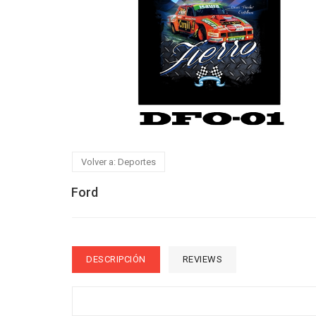
Volver a: Deportes
Ford
DESCRIPCIÓN
REVIEWS