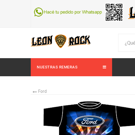
NUESTRAS REMERAS
Ford