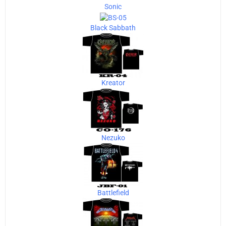
Sonic
Black Sabbath
Kreator
Nezuko
Battlefield