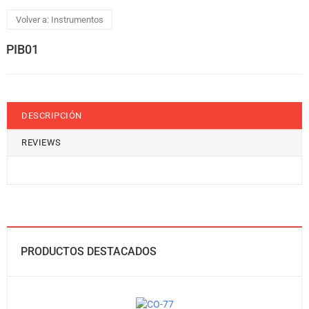
Volver a: Instrumentos
PIB01
DESCRIPCIÓN
REVIEWS
PRODUCTOS DESTACADOS