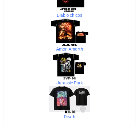
Diablo chicos
Amon Amarth
Jurassic Park
Death