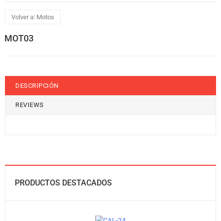
Volver a: Motos
MOT03
DESCRIPCIÓN
REVIEWS
PRODUCTOS DESTACADOS