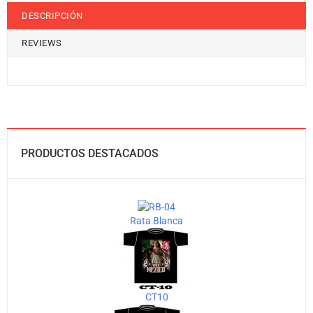
DESCRIPCIÓN
REVIEWS
PRODUCTOS DESTACADOS
Rata Blanca
CT10