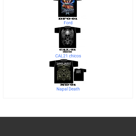
Ford
CAL21 chicos
Napal Death