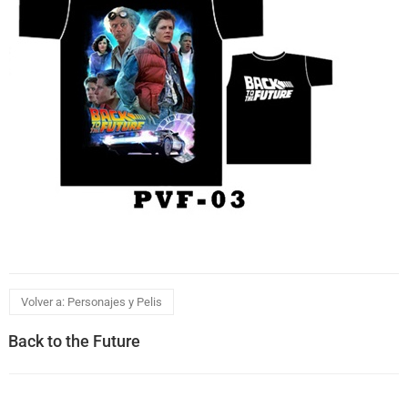
Volver a: Personajes y Pelis
Back to the Future