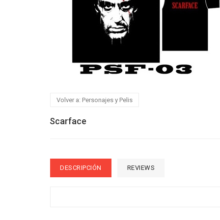
Volver a: Personajes y Pelis
Scarface
DESCRIPCIÓN
REVIEWS