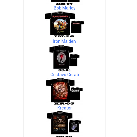
Bob Marley
Iron Maiden
Gustavo Cerati
Kreator